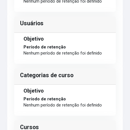
Nenhum período de retenção foi definido
Usuários
Objetivo
Período de retenção
Nenhum período de retenção foi definido
Categorias de curso
Objetivo
Período de retenção
Nenhum período de retenção foi definido
Cursos