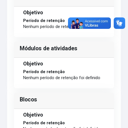
Objetivo
Período de retenção
Nenhum período de retenção foi definido
Módulos de atividades
Objetivo
Período de retenção
Nenhum período de retenção foi definido
Blocos
Objetivo
Período de retenção