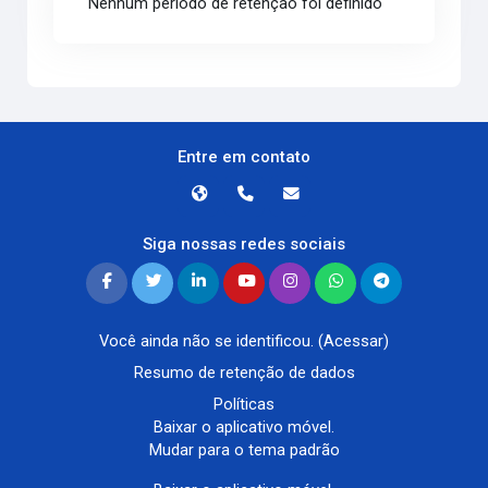
Nenhum período de retenção foi definido
Entre em contato
Siga nossas redes sociais
Você ainda não se identificou. (
Acessar
)
Resumo de retenção de dados
Políticas
Baixar o aplicativo móvel.
Mudar para o tema padrão